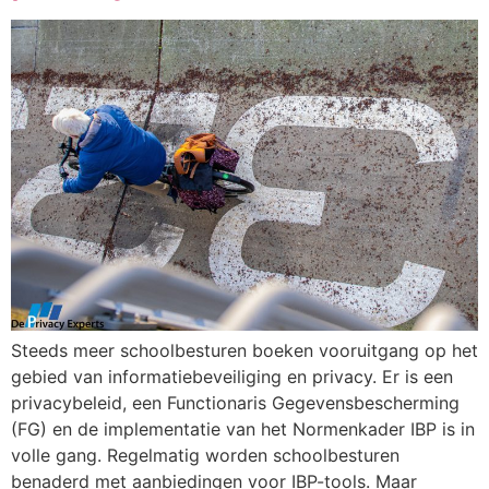
Steeds meer schoolbesturen boeken vooruitgang op het
gebied van informatiebeveiliging en privacy. Er is een
privacybeleid, een Functionaris Gegevensbescherming
(FG) en de implementatie van het Normenkader IBP is in
volle gang. Regelmatig worden schoolbesturen
benaderd met aanbiedingen voor IBP-tools. Maar