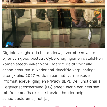
Digitale veiligheid in het onderwijs vormt een vaste
pijler van goed bestuur. Cyberdreigingen en datalekken
komen steeds vaker voor. Daarom geldt voor alle
schoolbesturen in Nederland dezelfde verplichting:
uiterlijk eind 2027 voldoen aan het Normenkader
Informatiebeveiliging en Privacy (IBP). De Functionaris
Gegevensbescherming (FG) speelt hierin een centrale
rol. Deze onafhankelijke toezichthouder helpt
schoolbesturen bij het […]