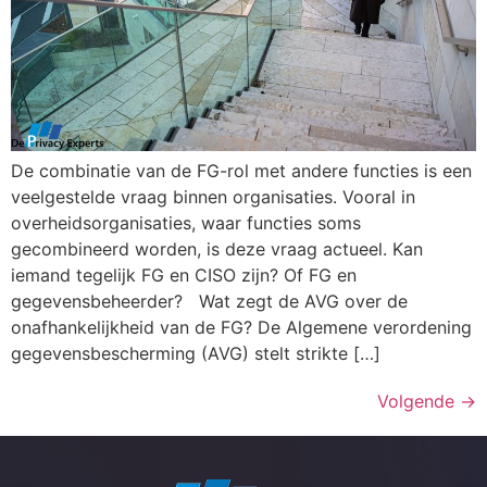
De combinatie van de FG-rol met andere functies is een
veelgestelde vraag binnen organisaties. Vooral in
overheidsorganisaties, waar functies soms
gecombineerd worden, is deze vraag actueel. Kan
iemand tegelijk FG en CISO zijn? Of FG en
gegevensbeheerder? Wat zegt de AVG over de
onafhankelijkheid van de FG? De Algemene verordening
gegevensbescherming (AVG) stelt strikte […]
Volgende
→