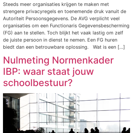
Steeds meer organisaties krijgen te maken met
strengere privacyregels en toenemende druk vanuit de
Autoriteit Persoonsgegevens. De AVG verplicht veel
organisaties om een Functionaris Gegevensbescherming
(FG) aan te stellen. Toch blijkt het vaak lastig om zelf
de juiste persoon in dienst te nemen. Een FG huren
biedt dan een betrouwbare oplossing. Wat is een […]
Nulmeting Normenkader
IBP: waar staat jouw
schoolbestuur?