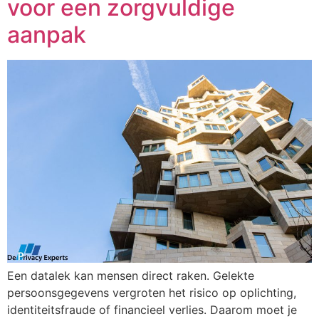
voor een zorgvuldige
aanpak
Een datalek kan mensen direct raken. Gelekte
persoonsgegevens vergroten het risico op oplichting,
identiteitsfraude of financieel verlies. Daarom moet je