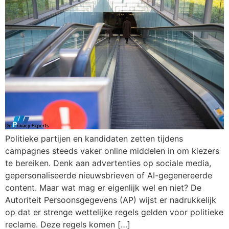
Politieke partijen en kandidaten zetten tijdens
campagnes steeds vaker online middelen in om kiezers
te bereiken. Denk aan advertenties op sociale media,
gepersonaliseerde nieuwsbrieven of AI-gegenereerde
content. Maar wat mag er eigenlijk wel en niet? De
Autoriteit Persoonsgegevens (AP) wijst er nadrukkelijk
op dat er strenge wettelijke regels gelden voor politieke
reclame. Deze regels komen […]