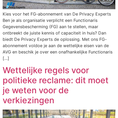
Kies voor het FG-abonnement van De Privacy Experts
Ben je als organisatie verplicht een Functionaris
Gegevensbescherming (FG) aan te stellen, maar
ontbreekt de juiste kennis of capaciteit in huis? Dan
biedt De Privacy Experts de oplossing. Met ons FG-
abonnement voldoe je aan de wettelijke eisen van de
AVG en beschik je over een onafhankelijke Functionaris
[…]
Wettelijke regels voor
politieke reclame: dit moet
je weten voor de
verkiezingen