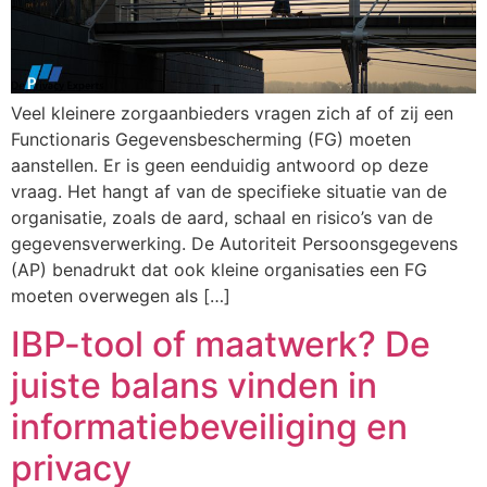
Veel kleinere zorgaanbieders vragen zich af of zij een
Functionaris Gegevensbescherming (FG) moeten
aanstellen. Er is geen eenduidig antwoord op deze
vraag. Het hangt af van de specifieke situatie van de
organisatie, zoals de aard, schaal en risico’s van de
gegevensverwerking. De Autoriteit Persoonsgegevens
(AP) benadrukt dat ook kleine organisaties een FG
moeten overwegen als […]
IBP-tool of maatwerk? De
juiste balans vinden in
informatiebeveiliging en
privacy